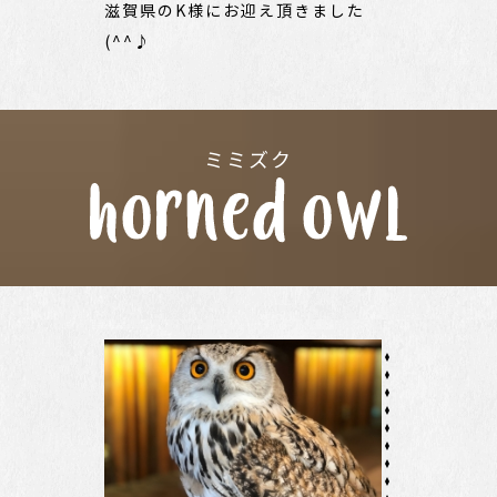
滋賀県のK様にお迎え頂きました
(^^♪
ミミズク