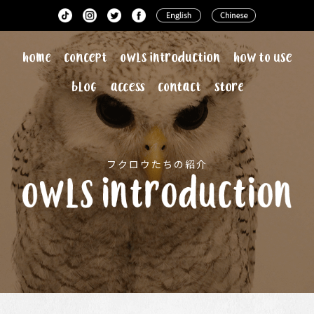
フクロウたちの紹介