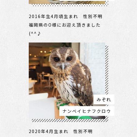
2016年生4月頃生まれ 性別不明
福岡県のO様にお迎え頂きました
(^^♪
みぞれ
ナンベイヒナフクロウ
2020年4月生まれ 性別不明