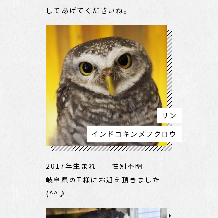
してあげてくださいね。
リン
インドコキンメフクロウ
2017年生まれ 性別不明
岐阜県のT様にお迎え頂きました
(^^♪