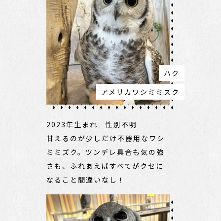
ハク
アメリカワシミミズク
2023年生まれ 性別不明
甘えるのが少しだけ不器用なワシ
ミミズク。ツンデレ具合も気の強
さも、ふれあえばすべてがクセに
なること間違いなし！