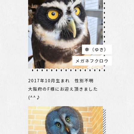
幸（ゆき）
メガネフクロウ
2017年10月生まれ 性別不明
大阪府のF様にお迎え頂きました
(^^♪