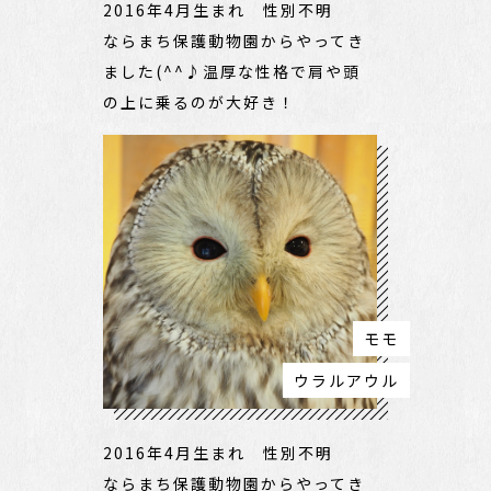
2016年4月生まれ 性別不明
ならまち保護動物園からやってき
ました(^^♪温厚な性格で肩や頭
の上に乗るのが大好き！
モモ
ウラルアウル
2016年4月生まれ 性別不明
ならまち保護動物園からやってき