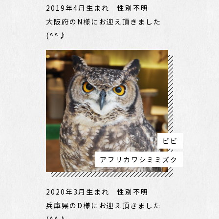
2019年4月生まれ 性別不明
大阪府のN様にお迎え頂きました
(^^♪
ビビ
アフリカワシミミズク
2020年3月生まれ 性別不明
兵庫県のD様にお迎え頂きました
(^^♪