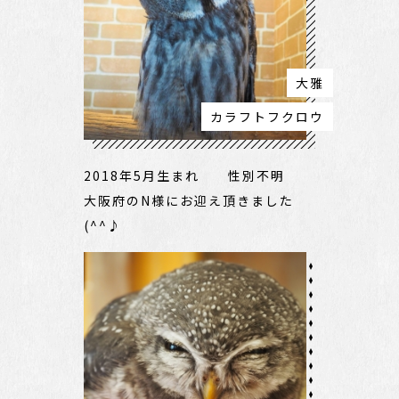
大雅
カラフトフクロウ
2018年5月生まれ 性別不明
大阪府のN様にお迎え頂きました
(^^♪