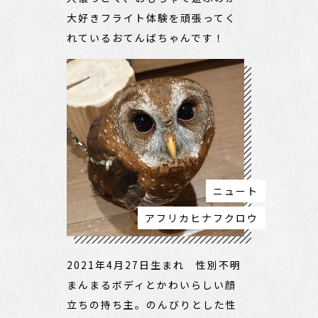
大好きフライト体験を頑張ってく
れているおてんばちゃんです！
ニュート
アフリカヒナフクロウ
2021年4月27日生まれ 性別不明
まんまるボディとかわいらしい顔
立ちの持ち主。のんびりとした性