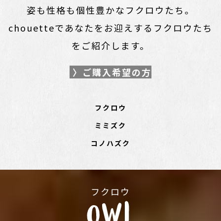
姿も性格も個性豊かなフクロウたち。
chouetteであなたをお迎えするフクロウたち
をご紹介します。
〉ご購入希望の方
フクロウ
ミミズク
コノハズク
フクロウ