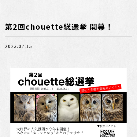
第2回chouette総選挙 開幕！
2023.07.15
.