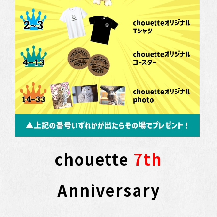
chouette
7th
Anniversary