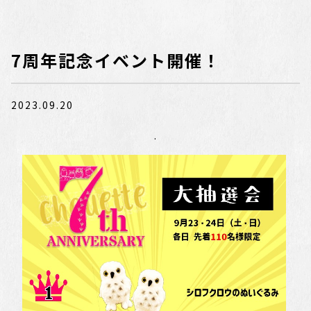
7周年記念イベント開催！
2023.09.20
.