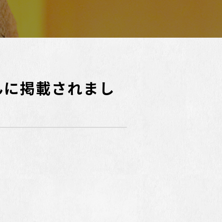
んに掲載されまし