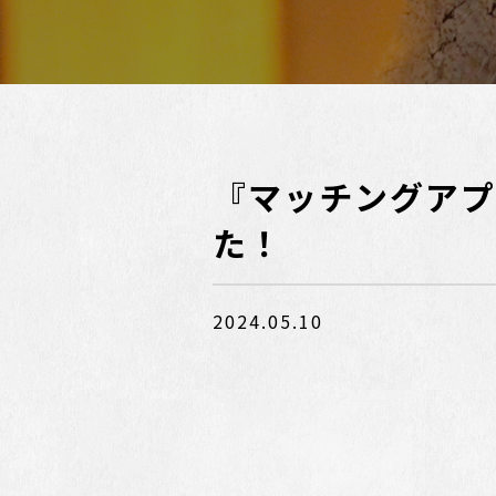
『マッチングアプ
た！
2024.05.10