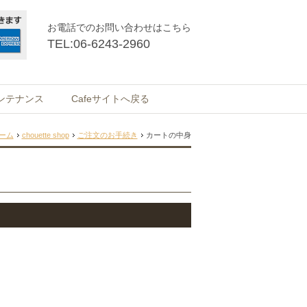
お電話でのお問い合わせはこちら
TEL:
06-6243-2960
ンテナンス
Cafeサイトへ戻る
ーム
chouette shop
ご注文のお手続き
カートの中身