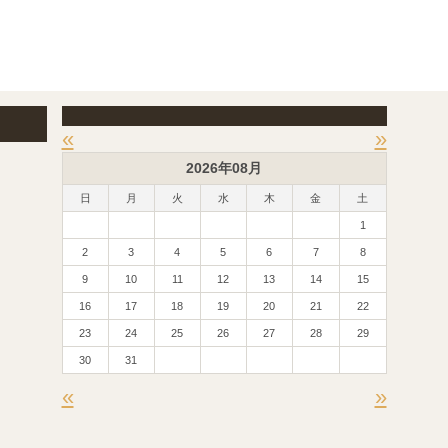
«
»
2026年08月
日
月
火
水
木
金
土
1
2
3
4
5
6
7
8
9
10
11
12
13
14
15
16
17
18
19
20
21
22
23
24
25
26
27
28
29
30
31
«
»