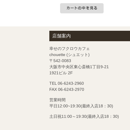
カートの中を見る
店舗案内
幸せのフクロウカフェ
chouette (シュエット)
〒542-0083
大阪市中央区東心斎橋1丁目9-21
1921ビル 2F
TEL 06-6243-2960
FAX 06-6243-2970
営業時間
平日12:00~19:30(最終入店18：30)
土日祝11:00～19:30(最終入店18：30)