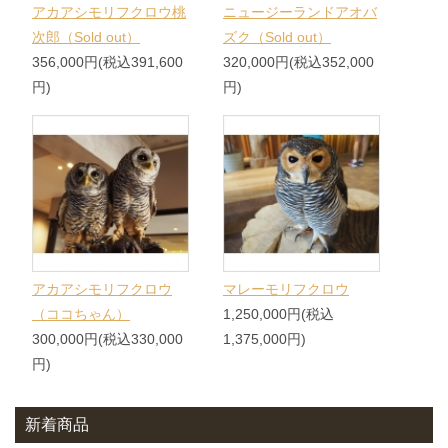
アカアシモリフクロウ桃
ニュージーランドアオバ
次郎（Sold out）
ズク（Sold out）
356,000円(税込391,600
320,000円(税込352,000
円)
円)
アカアシモリフクロウ
マレーモリフクロウ
（ココちゃん）
1,250,000円(税込
300,000円(税込330,000
1,375,000円)
円)
新着商品