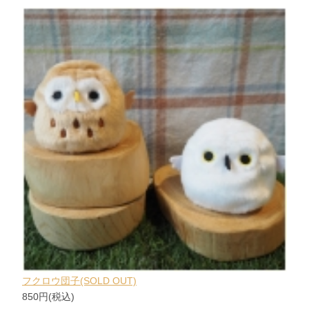
フクロウ団子(SOLD OUT)
850円(税込)