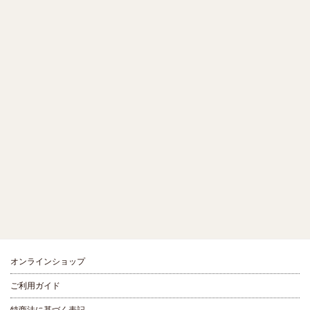
オンラインショップ
ご利用ガイド
特商法に基づく表記