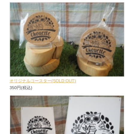
オリジナルコースター(SOLD OUT)
350円(税込)