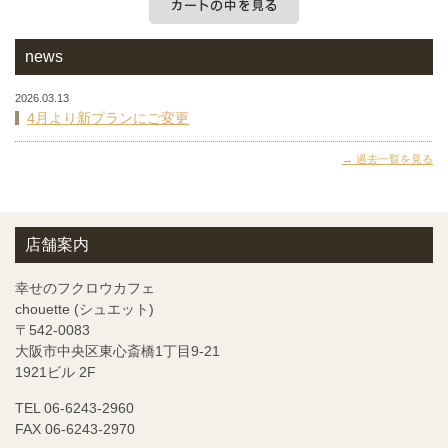
カートの中を見る
news
2026.03.13
4月より新プランにご変更
過去一覧を見る
店舗案内
幸せのフクロウカフェ
chouette (シュエット)
〒542-0083
大阪市中央区東心斎橋1丁目9-21
1921ビル 2F
TEL 06-6243-2960
FAX 06-6243-2970