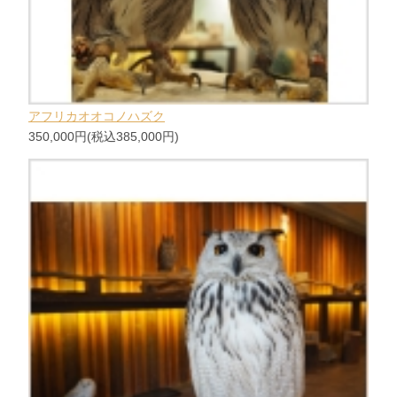
アフリカオオコノハズク
350,000円(税込385,000円)