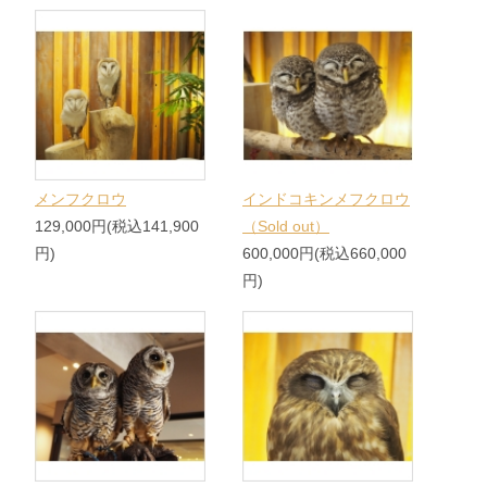
メンフクロウ
インドコキンメフクロウ
129,000円(税込141,900
（Sold out）
円)
600,000円(税込660,000
円)