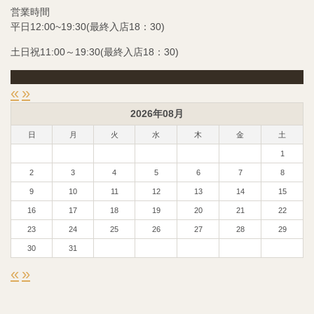
営業時間
平日12:00~19:30(最終入店18：30)
土日祝11:00～19:30(最終入店18：30)
«
»
2026年08月
日
月
火
水
木
金
土
1
2
3
4
5
6
7
8
9
10
11
12
13
14
15
16
17
18
19
20
21
22
23
24
25
26
27
28
29
30
31
«
»