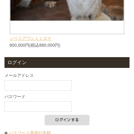
シベリアワシミミズク
800,000円(税込880,000円)
ログイン
メールアドレス
パスワード
パスワード再発行依頼