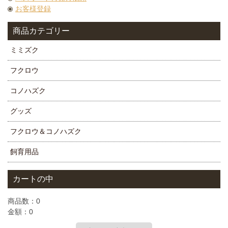
お客様登録
商品カテゴリー
ミミズク
フクロウ
コノハズク
グッズ
フクロウ＆コノハズク
飼育用品
カートの中
商品数：0
金額：0