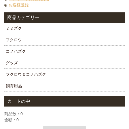
お客様登録
商品カテゴリー
ミミズク
フクロウ
コノハズク
グッズ
フクロウ＆コノハズク
飼育用品
カートの中
商品数：0
金額：0