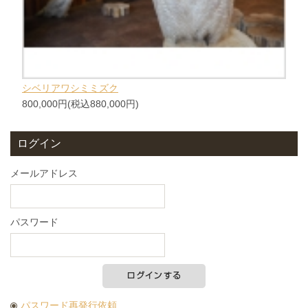
シベリアワシミミズク
800,000円(税込880,000円)
ログイン
メールアドレス
パスワード
パスワード再発行依頼