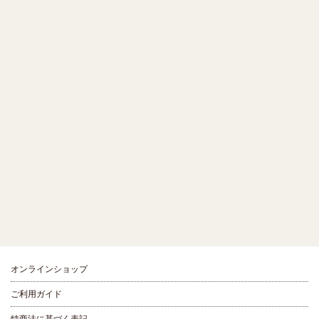
オンラインショップ
ご利用ガイド
特商法に基づく表記