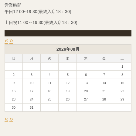
営業時間
平日12:00~19:30(最終入店18：30)
土日祝11:00～19:30(最終入店18：30)
«
»
2026年08月
日
月
火
水
木
金
土
1
2
3
4
5
6
7
8
9
10
11
12
13
14
15
16
17
18
19
20
21
22
23
24
25
26
27
28
29
30
31
«
»