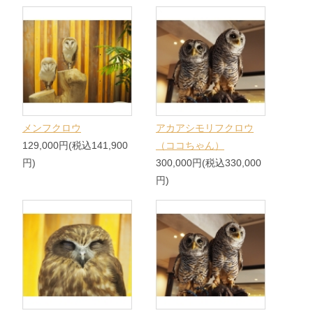
メンフクロウ
アカアシモリフクロウ
129,000円(税込141,900
（ココちゃん）
円)
300,000円(税込330,000
円)