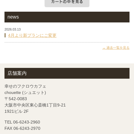
カートの中を見る
news
2026.03.13
4月より新プランにご変更
過去一覧を見る
店舗案内
幸せのフクロウカフェ
chouette (シュエット)
〒542-0083
大阪市中央区東心斎橋1丁目9-21
1921ビル 2F
TEL 06-6243-2960
FAX 06-6243-2970