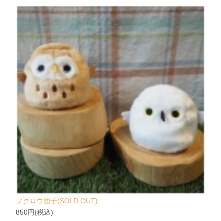
フクロウ団子(SOLD OUT)
850円(税込)