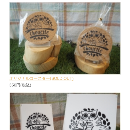
オリジナルコースター(SOLD OUT)
350円(税込)