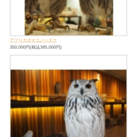
アフリカオオコノハズク
350,000円(税込385,000円)