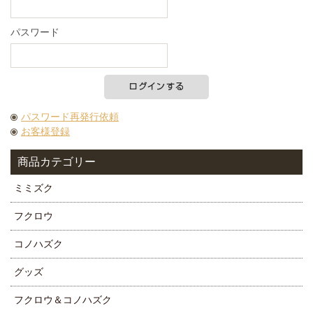
パスワード
パスワード再発行依頼
お客様登録
商品カテゴリー
ミミズク
フクロウ
コノハズク
グッズ
フクロウ＆コノハズク