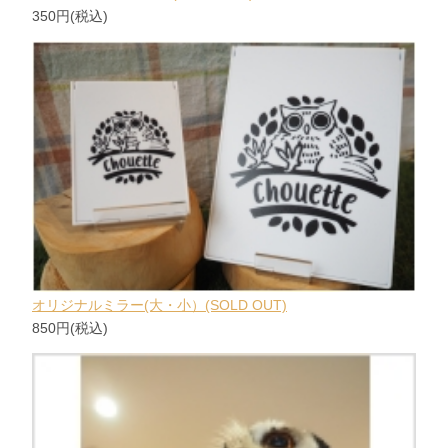
350円(税込)
オリジナルミラー(大・小）(SOLD OUT)
850円(税込)