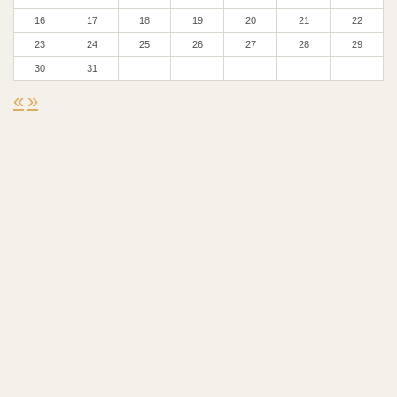
16
17
18
19
20
21
22
23
24
25
26
27
28
29
30
31
«
»