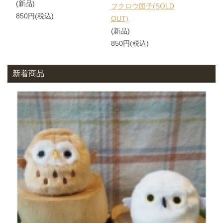
(新品)
フクロウ団子(SOLD
850円(税込)
OUT)
(新品)
850円(税込)
新着商品