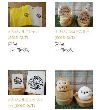
オリジナルＴシャツ
オリジナルコースター
(SOLD OUT)
(SOLD OUT)
(新品)
(新品)
1,500円(税込)
350円(税込)
オリジナルミラー(大・
小）(SOLD OUT)