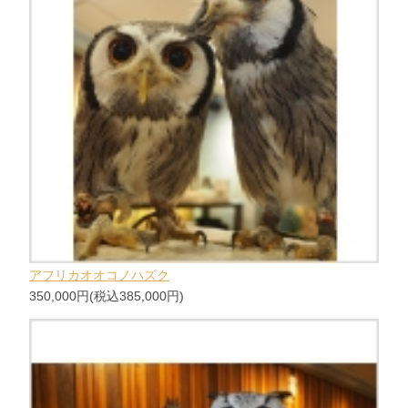
アフリカオオコノハズク
350,000円(税込385,000円)