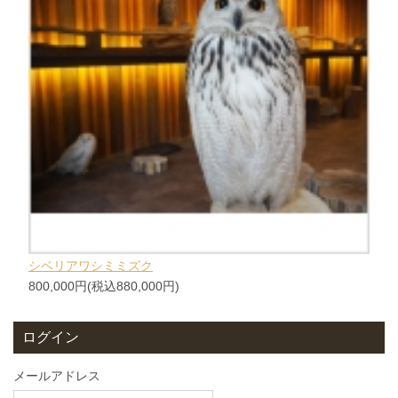
シベリアワシミミズク
800,000円(税込880,000円)
ログイン
メールアドレス